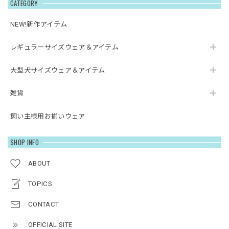
CATEGORY
NEW!新作アイテム
レギュラーサイズウェア＆アイテム
大型犬サイズウェア＆アイテム
雑貨
飼い主様用お揃いウェア
SHOP INFO
ABOUT
TOPICS
CONTACT
OFFICIAL SITE