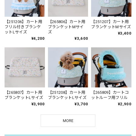
【251206】カート用
【265806】カート用
【251207】カート用
フリル付きブランケ
ブランケットMサイ
ブランケットMサイズ
ットLサイズ
ズ
¥3,400
¥4,200
¥3,600
【265807】カート用
【251208】カート用
【265809】カートコ
ブランケットLサイズ
ブランケットLサイズ
ットルーフ用フリル
¥3,900
¥3,700
¥2,900
MORE