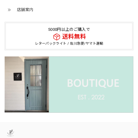
店舗案内
5000円以上のご購入で
送料無料
レターパックライト / 佐川急便/ヤマト運輸