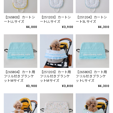
【265803】カートシ
【251203】カートシ
【251204】カートシ
ートLLサイズ
ートLLサイズ
ート3Lサイズ
¥4,000
¥3,900
¥4,300
【265804】カート用
【251205】カート用
【265805】カート用
フリル付きブランケ
フリル付きブランケ
フリル付きブランケ
ットMサイズ
ットMサイズ
ットLサイズ
¥3,900
¥3,800
¥4,300