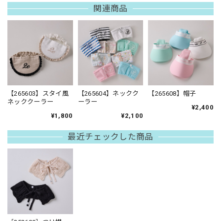
関連商品
【265603】スタイ風
【265604】ネックク
【265608】帽子
ネッククーラー
ーラー
¥2,400
¥1,800
¥2,100
最近チェックした商品