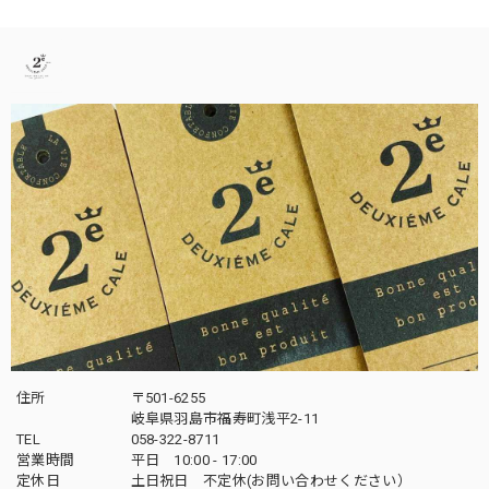
住所
〒501-6255
岐阜県羽島市福寿町浅平2-11
TEL
058-322-8711
営業時間
平日 10:00 - 17:00
定休日
土日祝日 不定休(お問い合わせください）