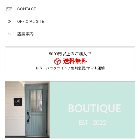
CONTACT
OFFICIAL SITE
店舗案内
5000円以上のご購入で
送料無料
レターパックライト / 佐川急便/ヤマト運輸