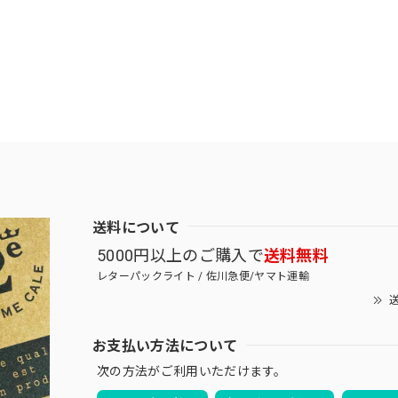
送料について
5000円以上のご購入で
送料無料
レターパックライト / 佐川急便/ヤマト運輸
送
お支払い方法について
次の方法がご利用いただけます。