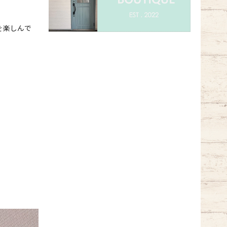
を楽しんで