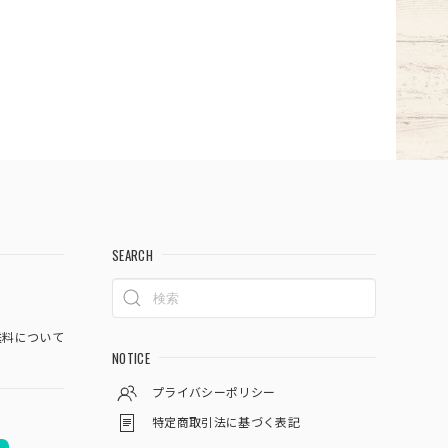
SEARCH
料について
NOTICE
プライバシーポリシー
特定商取引法に基づく表記