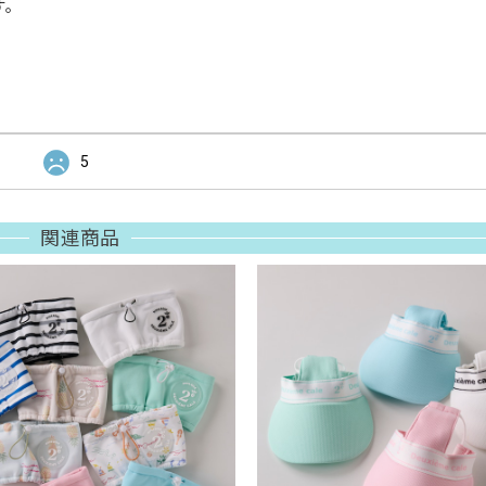
す。
5
関連商品