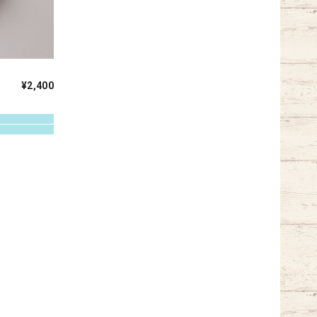
¥2,400