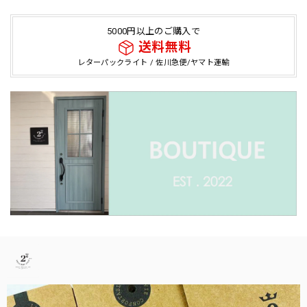
5000円以上のご購入で
送料無料
レターパックライト / 佐川急便/ヤマト運輸