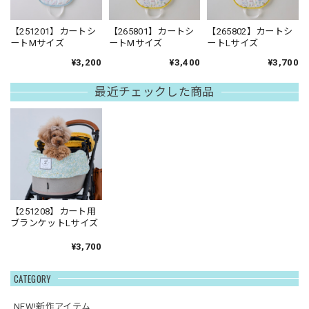
【251201】カートシ
【265801】カートシ
【265802】カートシ
ートMサイズ
ートMサイズ
ートLサイズ
¥3,200
¥3,400
¥3,700
最近チェックした商品
【251208】カート用
ブランケットLサイズ
¥3,700
CATEGORY
NEW!新作アイテム