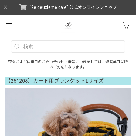
"2e deuxieme cale" 公式オンラインショップ
夜間および休業日のお問い合わせ・発送につきましては、翌営業日以降
のご対応となります。
【251208】カート用ブランケットLサイズ