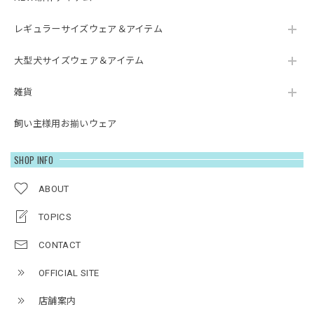
レギュラーサイズウェア＆アイテム
大型犬サイズウェア＆アイテム
雑貨
飼い主様用お揃いウェア
SHOP INFO
ABOUT
TOPICS
CONTACT
OFFICIAL SITE
店舗案内