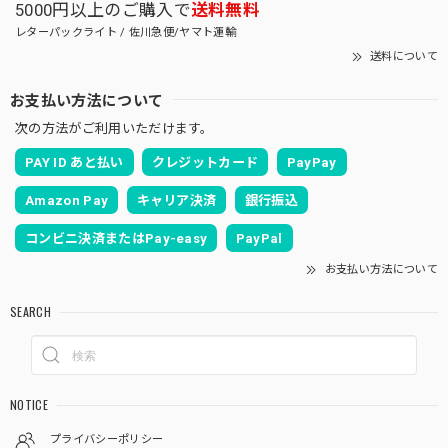
5000円以上のご購入で
送料無料
レターパックライト / 佐川急便/ヤマト運輸
送料について
お支払い方法について
次の方法がご利用いただけます。
PAY ID あと払い
クレジットカード
PayPay
Amazon Pay
キャリア決済
銀行振込
コンビニ決済またはPay-easy
PayPal
お支払い方法について
SEARCH
NOTICE
プライバシーポリシー