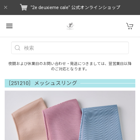
"2e deuxieme cale" 公式オンラインショップ
夜間および休業日のお問い合わせ・発送につきましては、翌営業日以降
のご対応となります。
［251210］メッシュスリング