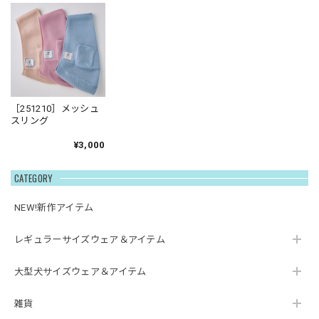
［251210］メッシュ
スリング
¥3,000
CATEGORY
NEW!新作アイテム
レギュラーサイズウェア＆アイテム
大型犬サイズウェア＆アイテム
雑貨