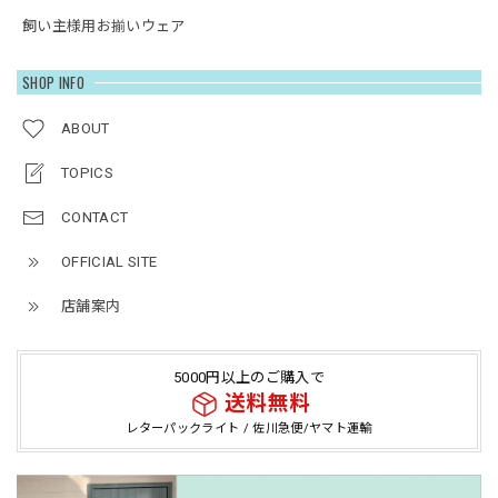
飼い主様用お揃いウェア
SHOP INFO
ABOUT
TOPICS
CONTACT
OFFICIAL SITE
店舗案内
5000円以上のご購入で
送料無料
レターパックライト / 佐川急便/ヤマト運輸