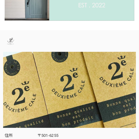
住所
〒501-6255