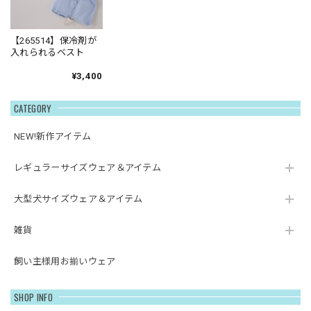
【265514】保冷剤が
入れられるベスト
¥3,400
CATEGORY
NEW!新作アイテム
レギュラーサイズウェア＆アイテム
大型犬サイズウェア＆アイテム
雑貨
飼い主様用お揃いウェア
SHOP INFO