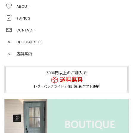
ABOUT
TOPICS
CONTACT
OFFICIAL SITE
店舗案内
5000円以上のご購入で
送料無料
レターパックライト / 佐川急便/ヤマト運輸