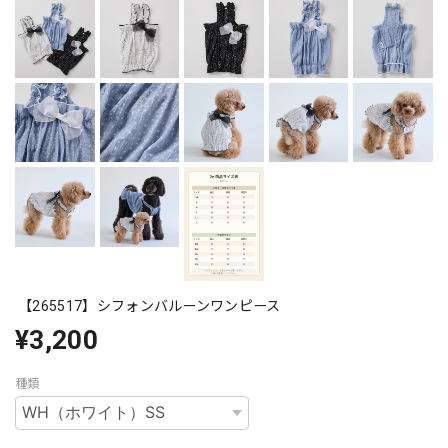
【265517】シフォンバルーンワンピース
¥3,200
種類