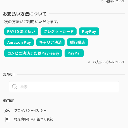
送料について
お支払い方法について
次の方法がご利用いただけます。
PAY ID あと払い
クレジットカード
PayPay
Amazon Pay
キャリア決済
銀行振込
コンビニ決済またはPay-easy
PayPal
お支払い方法について
SEARCH
NOTICE
プライバシーポリシー
特定商取引法に基づく表記