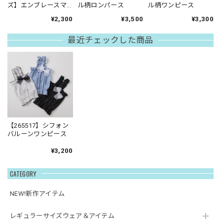
ズ】エンブレースマ
ル柄ロンパース
ル柄ワンピース
ナーベルト
¥2,300
¥3,500
¥3,300
最近チェックした商品
【265517】シフォン
バルーンワンピース
¥3,200
CATEGORY
NEW!新作アイテム
レギュラーサイズウェア＆アイテム