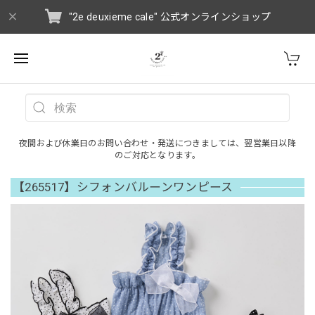
"2e deuxieme cale" 公式オンラインショップ
夜間および休業日のお問い合わせ・発送につきましては、翌営業日以降
のご対応となります。
【265517】シフォンバルーンワンピース