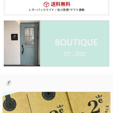
送料無料
レターパックライト / 佐川急便/ヤマト運輸