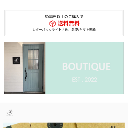
5000円以上のご購入で
送料無料
レターパックライト / 佐川急便/ヤマト運輸