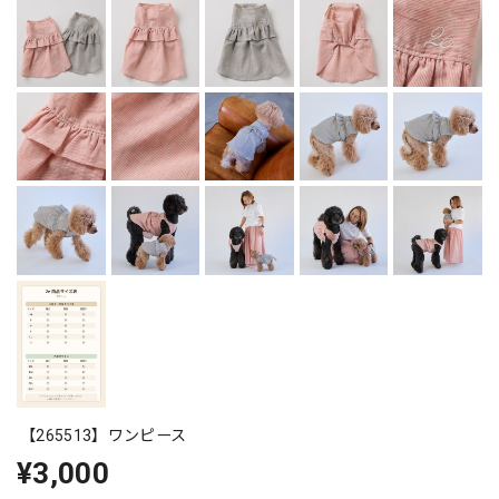
【265513】ワンピース
¥3,000