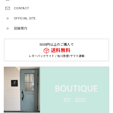
CONTACT
OFFICIAL SITE
店舗案内
5000円以上のご購入で
送料無料
レターパックライト / 佐川急便/ヤマト運輸