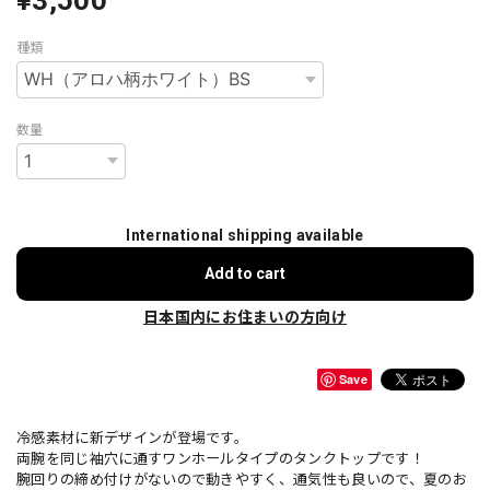
種類
数量
International shipping available
Add to cart
日本国内にお住まいの方向け
Save
冷感素材に新デザインが登場です。
両腕を同じ袖穴に通すワンホールタイプのタンクトップです！
腕回りの締め付けがないので動きやすく、通気性も良いので、夏のお