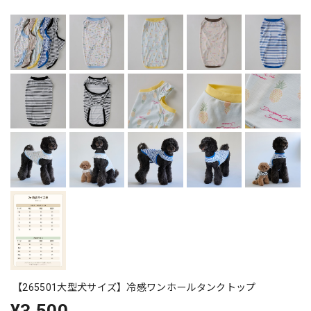
【265501大型犬サイズ】冷感ワンホールタンクトップ
¥3,500