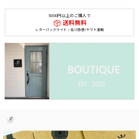
5000円以上のご購入で
送料無料
レターパックライト / 佐川急便/ヤマト運輸