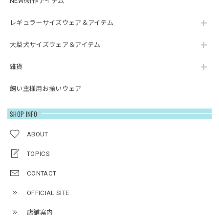
NEW!新作アイテム
レギュラーサイズウェア＆アイテム
大型犬サイズウェア＆アイテム
雑貨
飼い主様用お揃いウェア
SHOP INFO
ABOUT
TOPICS
CONTACT
OFFICIAL SITE
店舗案内