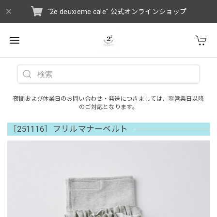
"2e deuxieme cale" 公式オンラインショップ
夜間および休業日のお問い合わせ・発送につきましては、翌営業日以降
のご対応となります。
［251116］フリルマナーベルト