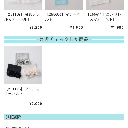
［251103］冷感フリ
【265606】マナーベ
【265611】エンブレ
ルマナーベルト
ルト
ースマナーベルト
¥2,200
¥1,900
¥1,900
最近チェックした商品
［251116］フリルマ
ナーベルト
¥2,000
CATEGORY