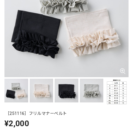
［251116］フリルマナーベルト
¥2,000