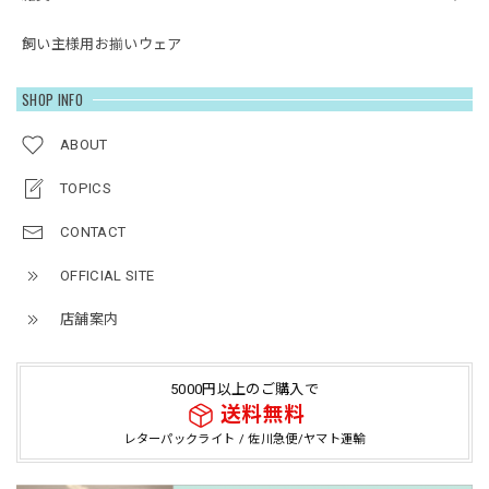
飼い主様用お揃いウェア
SHOP INFO
ABOUT
TOPICS
CONTACT
OFFICIAL SITE
店舗案内
5000円以上のご購入で
送料無料
レターパックライト / 佐川急便/ヤマト運輸