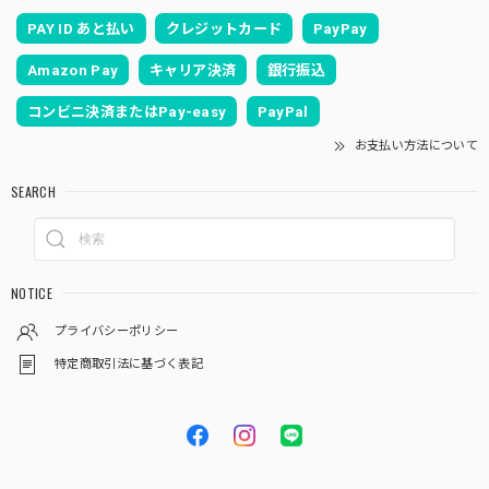
PAY ID あと払い
クレジットカード
PayPay
Amazon Pay
キャリア決済
銀行振込
コンビニ決済またはPay-easy
PayPal
お支払い方法について
SEARCH
NOTICE
プライバシーポリシー
特定商取引法に基づく表記