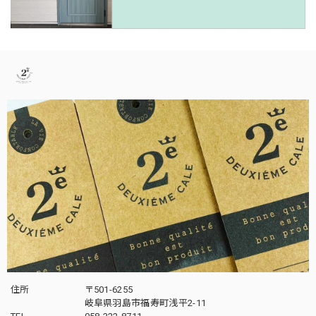
住所
〒501-6255
岐阜県羽島市福寿町浅平2-11