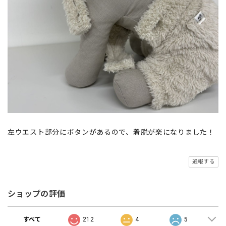
左ウエスト部分にボタンがあるので、着脱が楽になりました！
通報する
ショップの評価
すべて
212
4
5