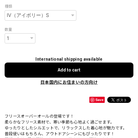
種類
数量
International shipping available
Add to cart
日本国内にお住まいの方向け
Save
フリースオーバーオールの登場です！
柔らかなフリース素材で、寒い季節も心地よく過ごせます。
ゆったりとしたシルエットで、リラックスした着心地が魅力です。
普段使いはもちろん、アウトドアシーンにもぴったりです！