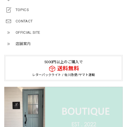
TOPICS
CONTACT
OFFICIAL SITE
店舗案内
5000円以上のご購入で
送料無料
レターパックライト / 佐川急便/ヤマト運輸