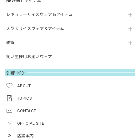
NEW!新作アイテム
レギュラーサイズウェア＆アイテム
大型犬サイズウェア＆アイテム
雑貨
飼い主様用お揃いウェア
SHOP INFO
ABOUT
TOPICS
CONTACT
OFFICIAL SITE
店舗案内