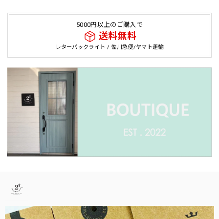
5000円以上のご購入で
送料無料
レターパックライト / 佐川急便/ヤマト運輸