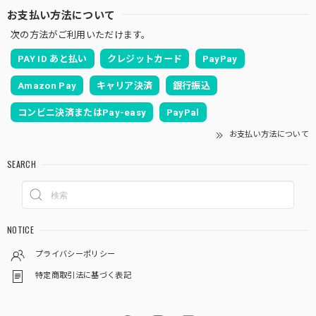
お支払い方法について
次の方法がご利用いただけます。
PAY ID あと払い
クレジットカード
PayPay
Amazon Pay
キャリア決済
銀行振込
コンビニ決済またはPay-easy
PayPal
お支払い方法について
SEARCH
NOTICE
プライバシーポリシー
特定商取引法に基づく表記