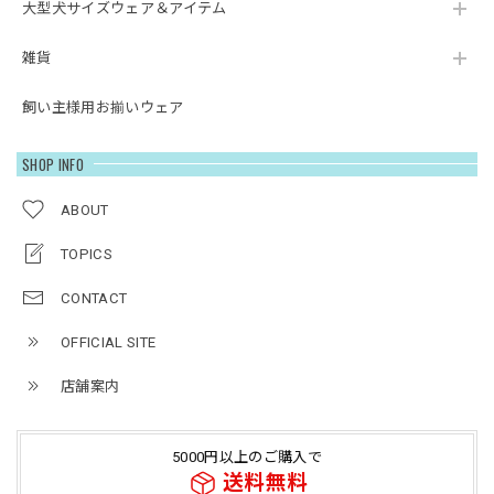
大型犬サイズウェア＆アイテム
雑貨
飼い主様用お揃いウェア
SHOP INFO
ABOUT
TOPICS
CONTACT
OFFICIAL SITE
店舗案内
5000円以上のご購入で
送料無料