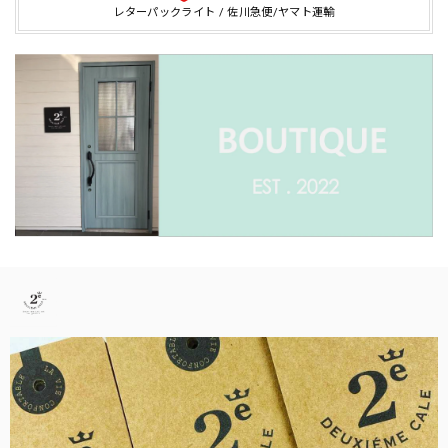
レターパックライト / 佐川急便/ヤマト運輸