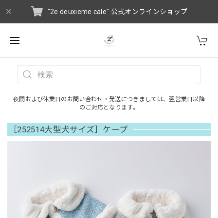
"2e deuxieme cale" 公式オンラインショップ
夜間および休業日のお問い合わせ・発送につきましては、翌営業日以降
のご対応となります。
［252514大型犬サイズ］ケープ