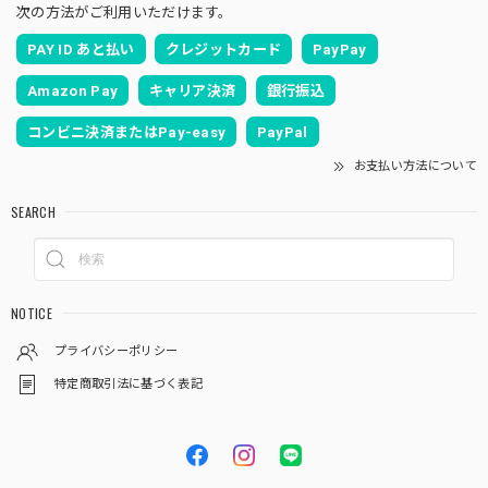
次の方法がご利用いただけます。
PAY ID あと払い
クレジットカード
PayPay
Amazon Pay
キャリア決済
銀行振込
コンビニ決済またはPay-easy
PayPal
お支払い方法について
SEARCH
NOTICE
プライバシーポリシー
特定商取引法に基づく表記