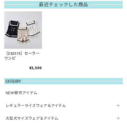
最近チェックした商品
［252515］セーラー
ワンピ
¥3,500
CATEGORY
NEW!新作アイテム
レギュラーサイズウェア＆アイテム
大型犬サイズウェア＆アイテム