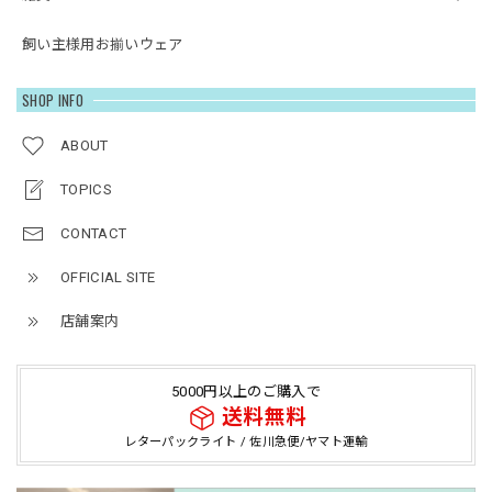
飼い主様用お揃いウェア
SHOP INFO
ABOUT
TOPICS
CONTACT
OFFICIAL SITE
店舗案内
5000円以上のご購入で
送料無料
レターパックライト / 佐川急便/ヤマト運輸