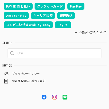
PAY ID あと払い
クレジットカード
PayPay
Amazon Pay
キャリア決済
銀行振込
コンビニ決済またはPay-easy
PayPal
お支払い方法について
SEARCH
NOTICE
プライバシーポリシー
特定商取引法に基づく表記