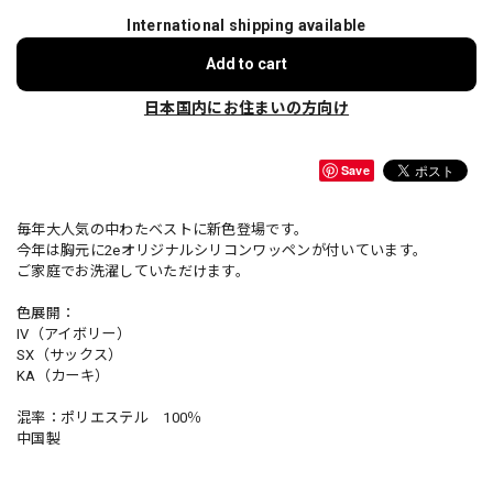
International shipping available
Add to cart
日本国内にお住まいの方向け
Save
毎年大人気の中わたベストに新色登場です。
今年は胸元に2eオリジナルシリコンワッペンが付いています。
ご家庭でお洗濯していただけます。
色展開：
IV（アイボリー）
SX（サックス）
KA（カーキ）
混率：ポリエステル 100％
中国製