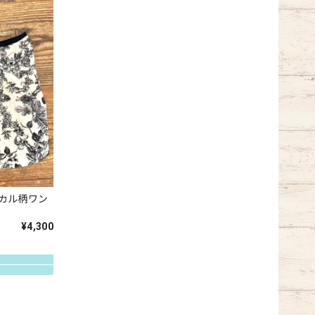
ニカル柄ワン
¥4,300