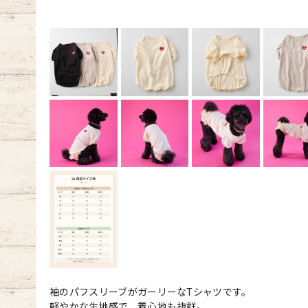
袖のパフスリーブがガーリーなTシャツです。
軽やかな生地感で、着心地も抜群。