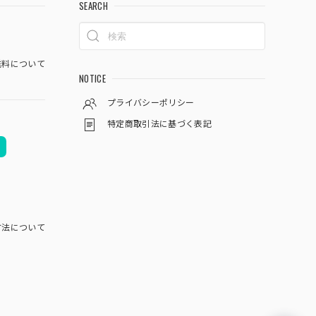
SEARCH
料について
NOTICE
プライバシーポリシー
特定商取引法に基づく表記
方法について