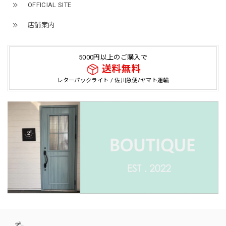
OFFICIAL SITE
店舗案内
5000円以上のご購入で
送料無料
レターパックライト / 佐川急便/ヤマト運輸