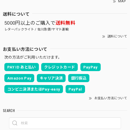
MAP
送料について
5000円以上のご購入で
送料無料
レターパックライト / 佐川急便/ヤマト運輸
送料について
お支払い方法について
次の方法がご利用いただけます。
PAY ID あと払い
クレジットカード
PayPay
Amazon Pay
キャリア決済
銀行振込
コンビニ決済またはPay-easy
PayPal
お支払い方法について
SEARCH