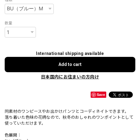
数量
International shipping available
Add to cart
日本国内にお住まいの方向け
Save
同素材のワンピースやお出かけパンツとコーディネイトできます。
落ち着いた色味の花柄なので、秋冬のおしゃれのワンポイントとして
使っていただけます。
色展開：