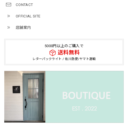
CONTACT
OFFICIAL SITE
店舗案内
5000円以上のご購入で
送料無料
レターパックライト / 佐川急便/ヤマト運輸