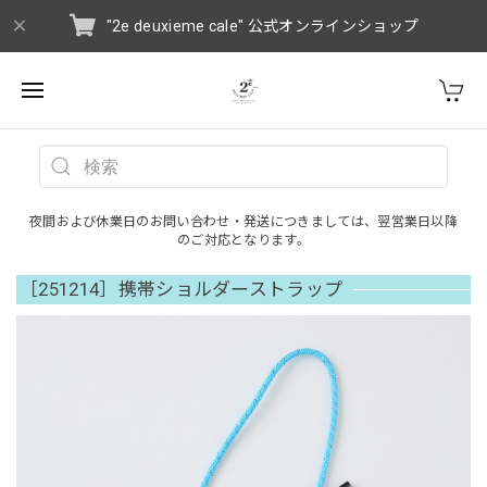
"2e deuxieme cale" 公式オンラインショップ
夜間および休業日のお問い合わせ・発送につきましては、翌営業日以降
のご対応となります。
［251214］携帯ショルダーストラップ