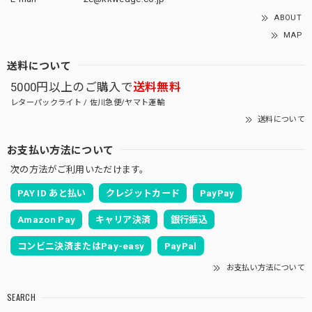
ABOUT
MAP
送料について
5000円以上のご購入で
送料無料
レターパックライト / 佐川急便/ヤマト運輸
送料について
お支払い方法について
次の方法がご利用いただけます。
PAY ID あと払い
クレジットカード
PayPay
Amazon Pay
キャリア決済
銀行振込
コンビニ決済またはPay-easy
PayPal
お支払い方法について
SEARCH