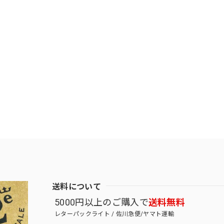
送料について
5000円以上のご購入で
送料無料
レターパックライト / 佐川急便/ヤマト運輸