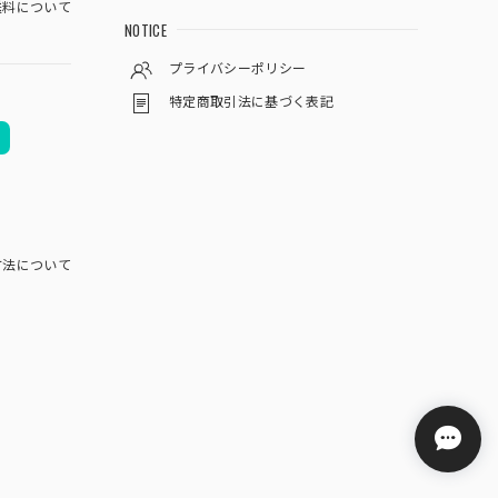
料について
NOTICE
プライバシーポリシー
特定商取引法に基づく表記
方法について