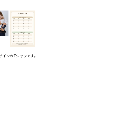
ザインのTシャツです。