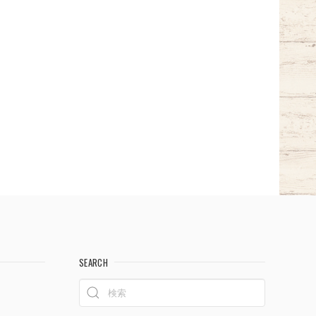
SEARCH