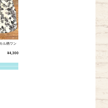
ニカル柄ワン
¥4,300