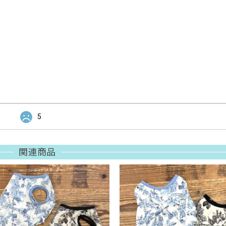
5
関連商品